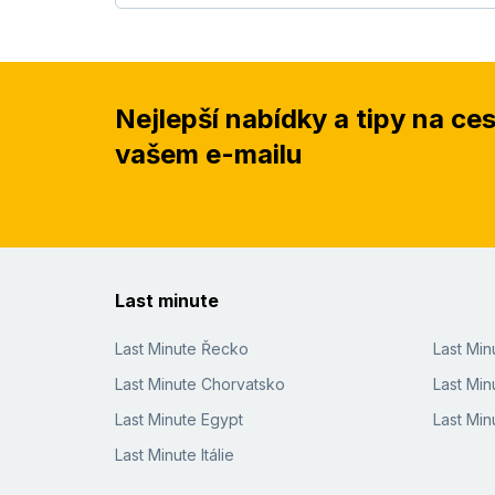
Nejlepší nabídky a tipy na ce
vašem e-mailu
Last minute
Last Minute Řecko
Last Mi
Last Minute Chorvatsko
Last Min
Last Minute Egypt
Last Min
Last Minute Itálie