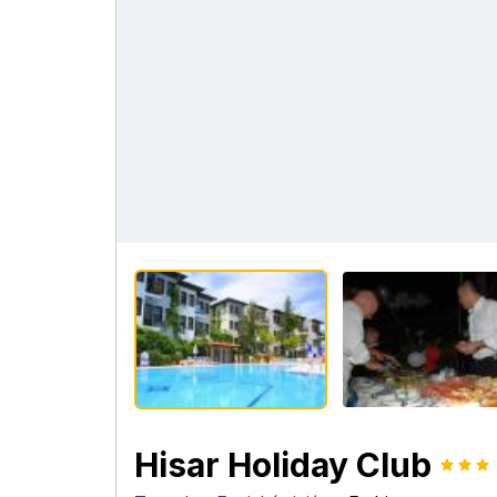
Hisar Holiday Club