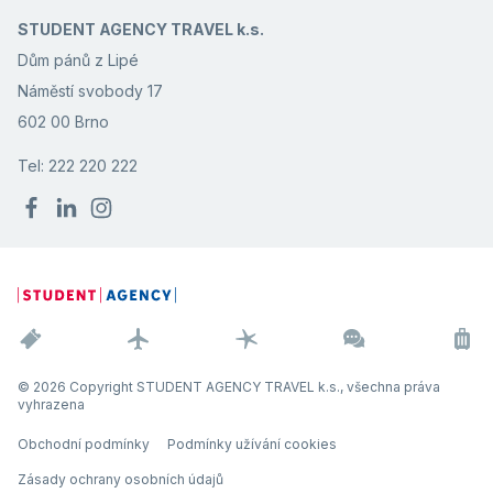
STUDENT AGENCY TRAVEL k.s.
Dům pánů z Lipé
Náměstí svobody 17
602 00 Brno
Tel: 222 220 222
© 2026 Copyright STUDENT AGENCY TRAVEL k.s., všechna práva
vyhrazena
Obchodní podmínky
Podmínky užívání cookies
Zásady ochrany osobních údajů