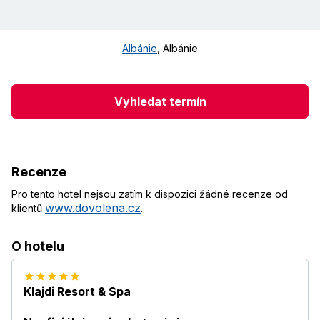
Albánie
,
Albánie
Vyhledat termín
Recenze
Pro tento hotel nejsou zatím k dispozici žádné recenze od
www.dovolena.cz
klientů
.
O hotelu
Klajdi Resort & Spa