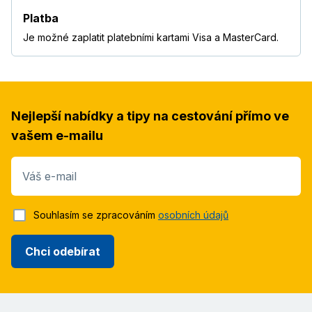
Platba
Je možné zaplatit platebními kartami Visa a MasterCard.
Nejlepší nabídky a tipy na cestování přímo ve
vašem e-mailu
Váš e-mail
Souhlasím se zpracováním
osobních údajů
Chci odebírat