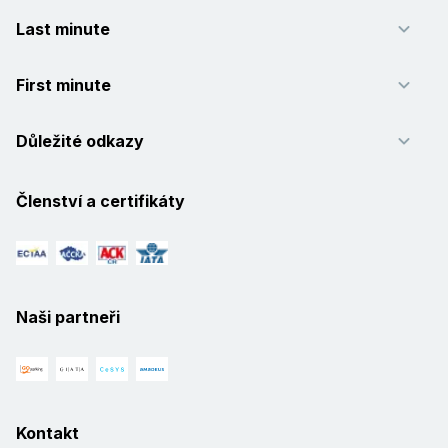
Last minute
First minute
Důležité odkazy
Členství a certifikáty
Naši partneři
Kontakt