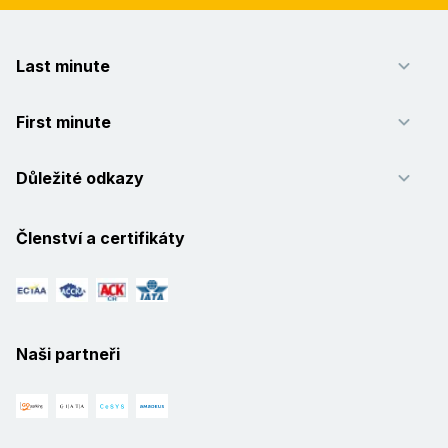
Last minute
First minute
Důležité odkazy
Členství a certifikáty
Naši partneři