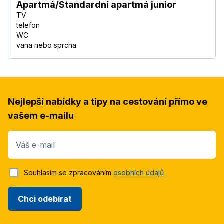
Apartmá/Standardní apartmá junior
TV
telefon
WC
vana nebo sprcha
Nejlepší nabídky a tipy na cestování přímo ve
vašem e-mailu
Váš e-mail
Souhlasím se zpracováním
osobních údajů
Chci odebírat