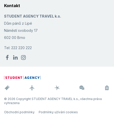
Kontakt
STUDENT AGENCY TRAVEL k.s.
Dům pánů z Lipé
Náměstí svobody 17
602 00 Brno
Tel: 222 220 222
© 2026 Copyright STUDENT AGENCY TRAVEL k.s., všechna práva
vyhrazena
Obchodní podmínky
Podmínky užívání cookies