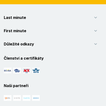
Last minute
First minute
Důležité odkazy
Členství a certifikáty
Naši partneři