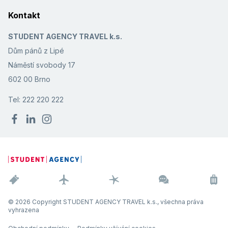
Kontakt
STUDENT AGENCY TRAVEL k.s.
Dům pánů z Lipé
Náměstí svobody 17
602 00 Brno
Tel: 222 220 222
© 2026 Copyright STUDENT AGENCY TRAVEL k.s., všechna práva
vyhrazena