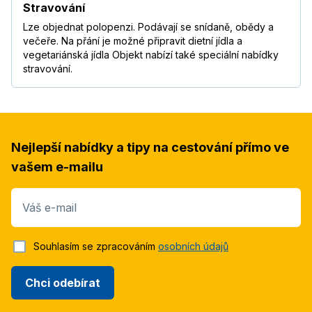
Stravování
Lze objednat polopenzi. Podávají se snídaně, obědy a
večeře. Na přání je možné připravit dietní jídla a
vegetariánská jídla Objekt nabízí také speciální nabídky
stravování.
Nejlepší nabídky a tipy na cestování přímo ve
vašem e-mailu
Váš e-mail
Souhlasím se zpracováním
osobních údajů
Chci odebírat