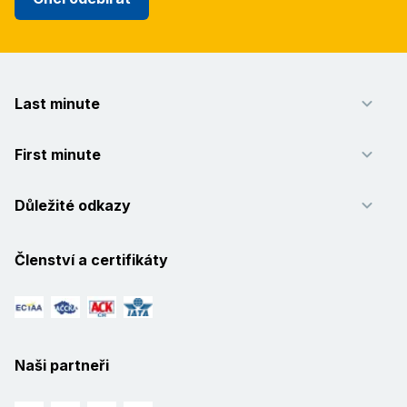
Last minute
First minute
Důležité odkazy
Členství a certifikáty
Naši partneři