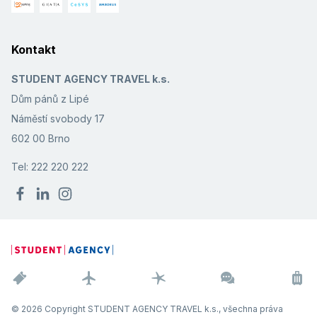
Kontakt
STUDENT AGENCY TRAVEL k.s.
Dům pánů z Lipé
Náměstí svobody 17
602 00 Brno
Tel: 222 220 222
© 2026 Copyright STUDENT AGENCY TRAVEL k.s., všechna práva