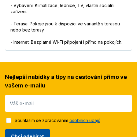
- Vybavení: Klimatizace, lednice, TV, vlastní sociální
zařízení.
- Terasa: Pokoje jsou k dispozici ve variantě s terasou
nebo bez terasy.
- Internet: Bezplatné Wi-Fi připojení i přímo na pokojích.
Nejlepší nabídky a tipy na cestování přímo ve
vašem e-mailu
Váš e-mail
Souhlasím se zpracováním
osobních údajů
Chci odebírat