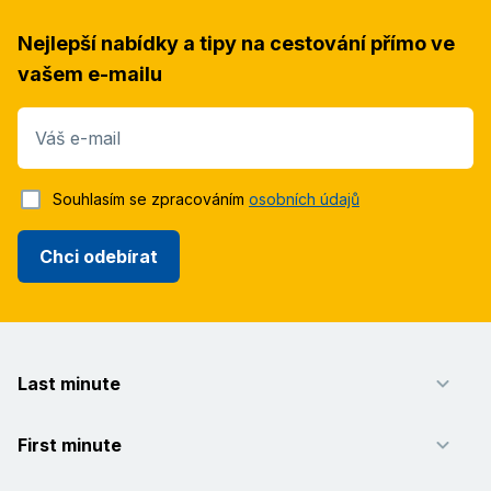
Nejlepší nabídky a tipy na cestování přímo ve
vašem e-mailu
Váš e-mail
Souhlasím se zpracováním
osobních údajů
Chci odebírat
Last minute
First minute