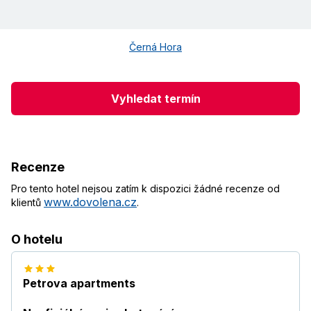
Černá Hora
Vyhledat termín
Recenze
Pro tento hotel nejsou zatím k dispozici žádné recenze od
www.dovolena.cz
klientů
.
O hotelu
Petrova apartments