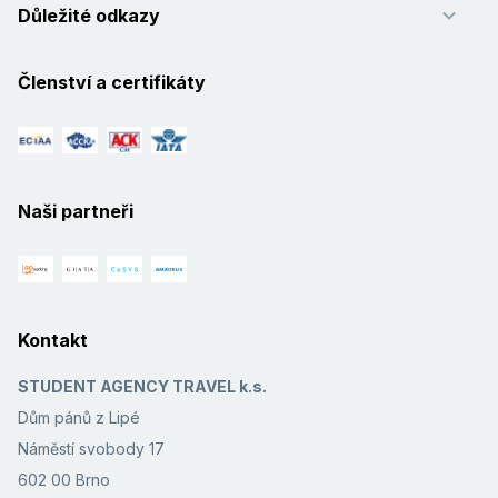
Důležité odkazy
Členství a certifikáty
Naši partneři
Kontakt
STUDENT AGENCY TRAVEL k.s.
Dům pánů z Lipé
Náměstí svobody 17
602 00 Brno