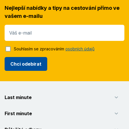
Nejlepší nabídky a tipy na cestování přímo ve
vašem e-mailu
Váš e-mail
Souhlasím se zpracováním
osobních údajů
Chci odebírat
Last minute
First minute