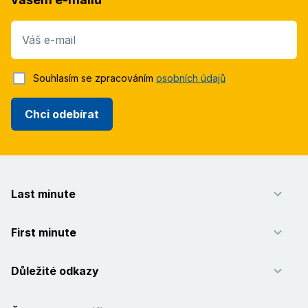
Váš e-mail
Souhlasím se zpracováním
osobních údajů
Chci odebírat
Last minute
First minute
Důležité odkazy