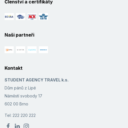
Členství a certifikáty
Naši partneři
Kontakt
STUDENT AGENCY TRAVEL k.s.
Dům pánů z Lipé
Náměstí svobody 17
602 00 Brno
Tel: 222 220 222