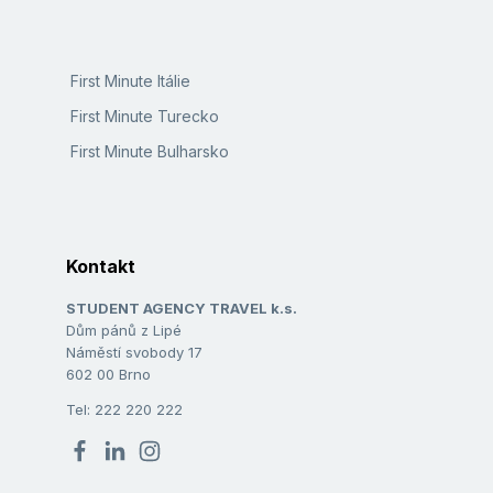
First Minute Itálie
First Minute Turecko
First Minute Bulharsko
Kontakt
STUDENT AGENCY TRAVEL k.s.
Dům pánů z Lipé
Náměstí svobody 17
602 00 Brno
Tel: 222 220 222