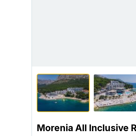
Morenia All Inclusive 