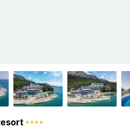
Resort