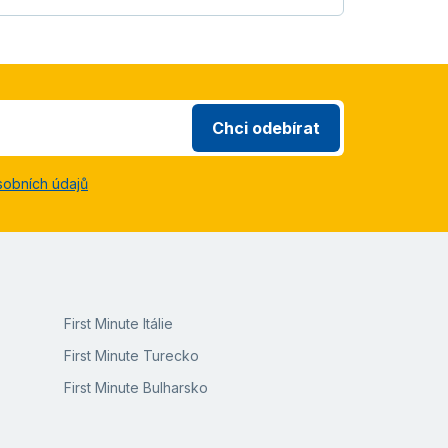
Chci odebírat
sobních údajů
First Minute Itálie
First Minute Turecko
First Minute Bulharsko