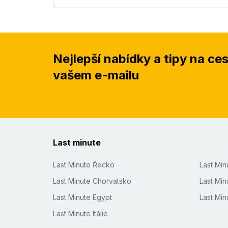
Nejlepší nabídky a tipy na ce
vašem e-mailu
Last minute
Last Minute Řecko
Last Mi
Last Minute Chorvatsko
Last Min
Last Minute Egypt
Last Min
Last Minute Itálie