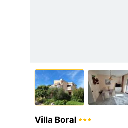
Villa Boral