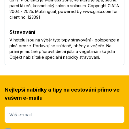
parní lázeň, kosmetický salon a solárium. Copyright GIATA
2004 - 2025. Multilingual, powered by www.giata.com for
client no. 123391
Stravování
V hotelu jsou na výběr tyto typy stravování - polopenze a
plná penze. Podávají se snídaně, obědy a večeře. Na
přání je možné připravit dietní jídla a vegetariánská jídla
Objekt nabízí také speciální nabídky stravování.
Nejlepší nabídky a tipy na cestování přímo ve
vašem e-mailu
Váš e-mail