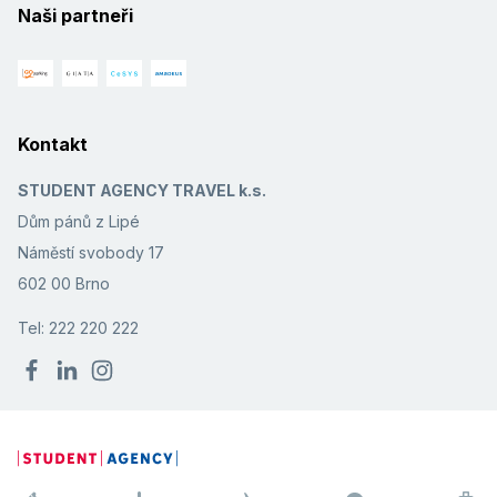
Naši partneři
Kontakt
STUDENT AGENCY TRAVEL k.s.
Dům pánů z Lipé
Náměstí svobody 17
602 00 Brno
Tel: 222 220 222