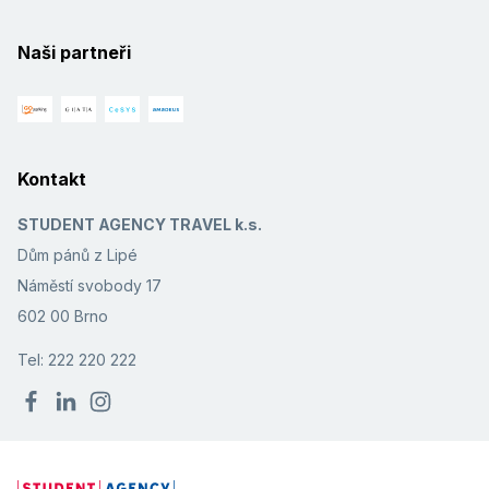
Naši partneři
Kontakt
STUDENT AGENCY TRAVEL k.s.
Dům pánů z Lipé
Náměstí svobody 17
602 00 Brno
Tel: 222 220 222