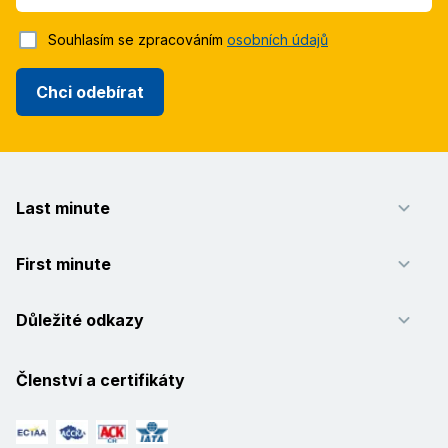
Souhlasím se zpracováním
osobních údajů
Chci odebírat
Last minute
First minute
Důležité odkazy
Členství a certifikáty