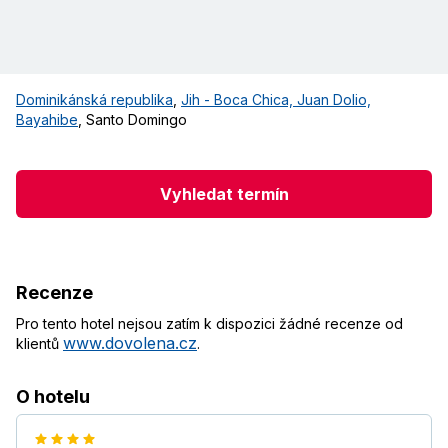
Dominikánská republika
,
Jih - Boca Chica, Juan Dolio,
Bayahibe
,
Santo Domingo
Vyhledat termín
Recenze
Pro tento hotel nejsou zatím k dispozici žádné recenze od
www.dovolena.cz
klientů
.
O hotelu