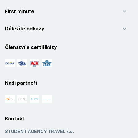
First minute
Důležité odkazy
Členství a certifikáty
Naši partneři
Kontakt
STUDENT AGENCY TRAVEL k.s.