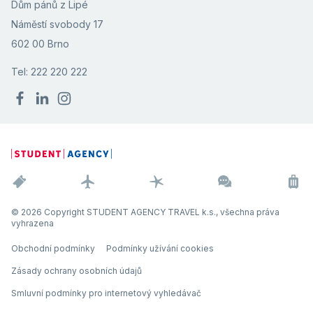
Dům pánů z Lipé
Náměstí svobody 17
602 00 Brno
Tel: 222 220 222
© 2026 Copyright STUDENT AGENCY TRAVEL k.s., všechna práva
vyhrazena
Obchodní podmínky
Podmínky užívání cookies
Zásady ochrany osobních údajů
Smluvní podmínky pro internetový vyhledávač