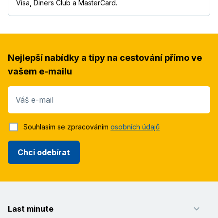
Visa, Diners Club a MasterCard.
Nejlepší nabídky a tipy na cestování přímo ve
vašem e-mailu
Váš e-mail
Souhlasím se zpracováním
osobních údajů
Chci odebírat
Last minute