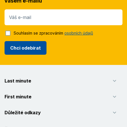
vašem e-mailu
Váš e-mail
Souhlasím se zpracováním
osobních údajů
Chci odebírat
Last minute
First minute
Důležité odkazy