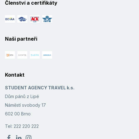
Členství a certifikáty
Naši partneři
Kontakt
STUDENT AGENCY TRAVEL k.s.
Dům pánů z Lipé
Náměstí svobody 17
602 00 Brno
Tel: 222 220 222