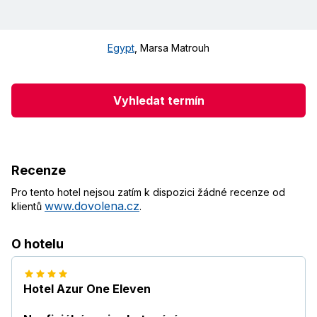
Egypt
,
Marsa Matrouh
Vyhledat termín
Recenze
Pro tento hotel nejsou zatím k dispozici žádné recenze od
www.dovolena.cz
klientů
.
O hotelu
Hotel Azur One Eleven