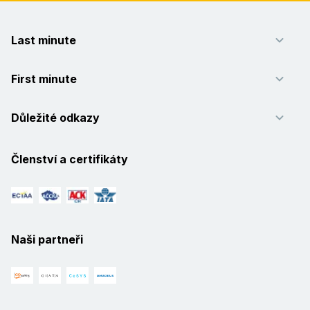
Last minute
First minute
Důležité odkazy
Členství a certifikáty
Naši partneři