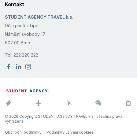
Kontakt
STUDENT AGENCY TRAVEL k.s.
Dům pánů z Lipé
Náměstí svobody 17
602 00 Brno
Tel: 222 220 222
© 2026 Copyright STUDENT AGENCY TRAVEL k.s., všechna práva
vyhrazena
Obchodní podmínky
Podmínky užívání cookies