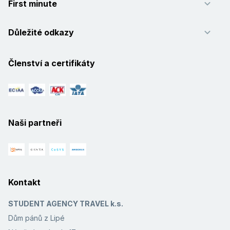
First minute
Důležité odkazy
Členství a certifikáty
Naši partneři
Kontakt
STUDENT AGENCY TRAVEL k.s.
Dům pánů z Lipé