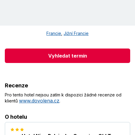
Francie
,
Jižní Francie
Vyhledat termín
Recenze
Pro tento hotel nejsou zatím k dispozici žádné recenze od
www.dovolena.cz
klientů
.
O hotelu