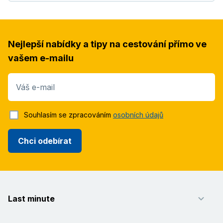
Nejlepší nabídky a tipy na cestování přímo ve
vašem e-mailu
Váš e-mail
Souhlasím se zpracováním
osobních údajů
Chci odebírat
Last minute