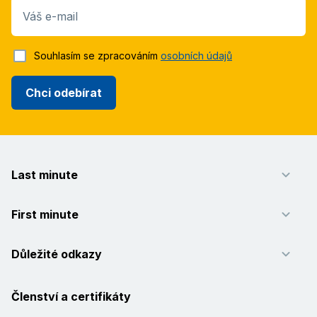
Váš e-mail
Souhlasím se zpracováním
osobních údajů
Chci odebírat
Last minute
First minute
Důležité odkazy
Členství a certifikáty