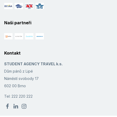
Naši partneři
Kontakt
STUDENT AGENCY TRAVEL k.s.
Dům pánů z Lipé
Náměstí svobody 17
602 00 Brno
Tel: 222 220 222