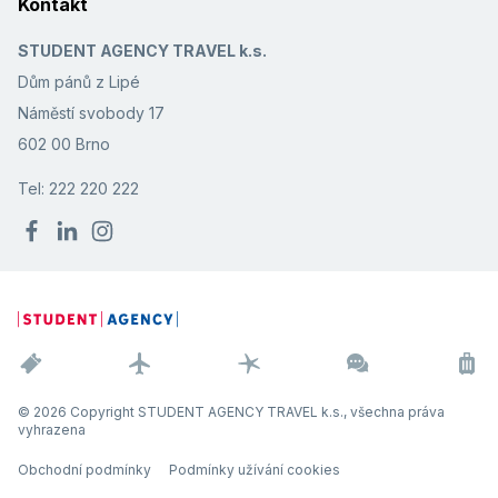
Kontakt
STUDENT AGENCY TRAVEL k.s.
Dům pánů z Lipé
Náměstí svobody 17
602 00 Brno
Tel: 222 220 222
© 2026 Copyright STUDENT AGENCY TRAVEL k.s., všechna práva
vyhrazena
Obchodní podmínky
Podmínky užívání cookies