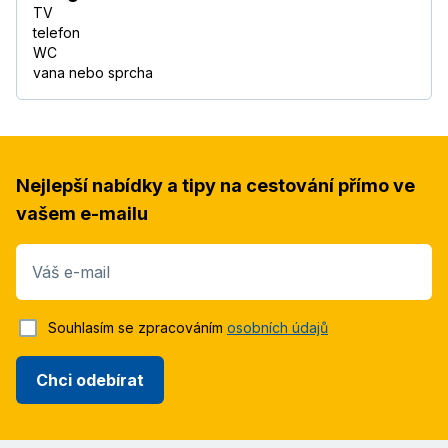
TV
telefon
WC
vana nebo sprcha
Nejlepší nabídky a tipy na cestování přímo ve
vašem e-mailu
Váš e-mail
Souhlasím se zpracováním
osobních údajů
Chci odebírat