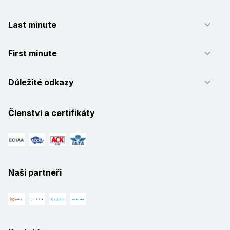
Last minute
First minute
Důležité odkazy
Členství a certifikáty
Naši partneři