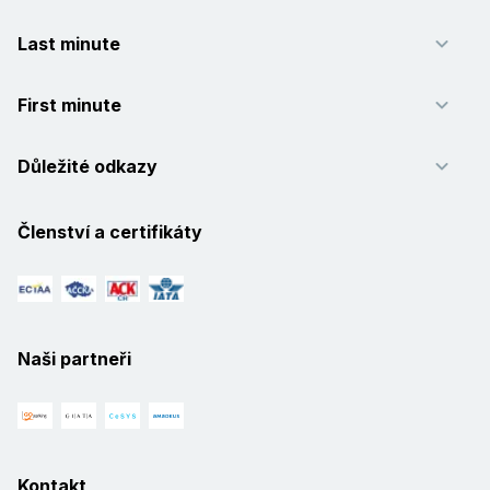
Last minute
First minute
Důležité odkazy
Členství a certifikáty
Naši partneři
Kontakt