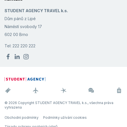
STUDENT AGENCY TRAVEL k.s.
Dům pánů z Lipé
Náměstí svobody 17
602 00 Brno
Tel: 222 220 222
© 2026 Copyright STUDENT AGENCY TRAVEL k.s., všechna práva
vyhrazena
Obchodní podmínky
Podmínky užívání cookies
Zásady ochrany osobních údajů