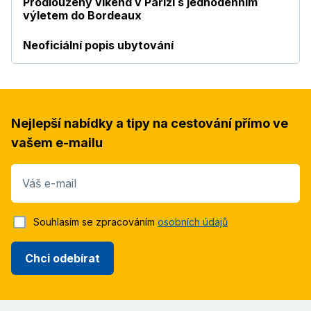
Prodloužený víkend v Paříži s jednodenním
výletem do Bordeaux
Neoficiální popis ubytování
Nejlepší nabídky a tipy na cestování přímo ve
vašem e-mailu
Váš e-mail
Souhlasím se zpracováním
osobních údajů
Chci odebírat