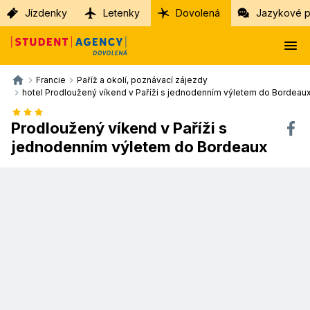
Jízdenky
Letenky
Dovolená
Jazykové p
Francie
Paříž a okolí, poznávací zájezdy
hotel Prodloužený víkend v Paříži s jednodenním výletem do Bordeau
Prodloužený víkend v Paříži s
jednodenním výletem do Bordeaux