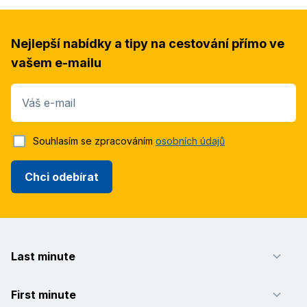
Nejlepší nabídky a tipy na cestování přímo ve
vašem e-mailu
Váš e-mail
Souhlasím se zpracováním
osobních údajů
Chci odebírat
Last minute
First minute