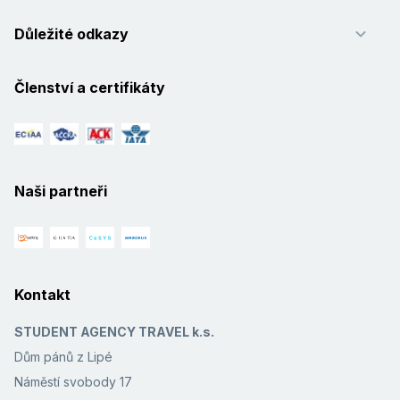
Důležité odkazy
Členství a certifikáty
Naši partneři
Kontakt
STUDENT AGENCY TRAVEL k.s.
Dům pánů z Lipé
Náměstí svobody 17