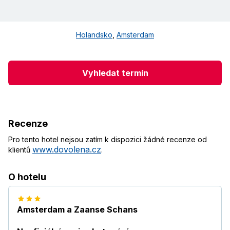
Holandsko
,
Amsterdam
Vyhledat termín
Recenze
Pro tento hotel nejsou zatím k dispozici žádné recenze od
www.dovolena.cz
klientů
.
O hotelu
Amsterdam a Zaanse Schans