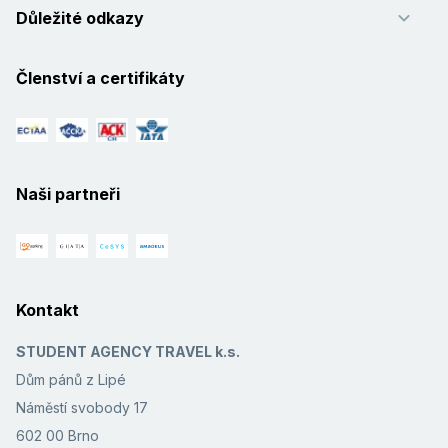
Důležité odkazy
Členství a certifikáty
Naši partneři
Kontakt
STUDENT AGENCY TRAVEL k.s.
Dům pánů z Lipé
Náměstí svobody 17
602 00 Brno