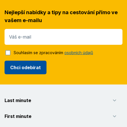
Nejlepší nabídky a tipy na cestování přímo ve
vašem e-mailu
Váš e-mail
Souhlasím se zpracováním
osobních údajů
Chci odebírat
Last minute
First minute