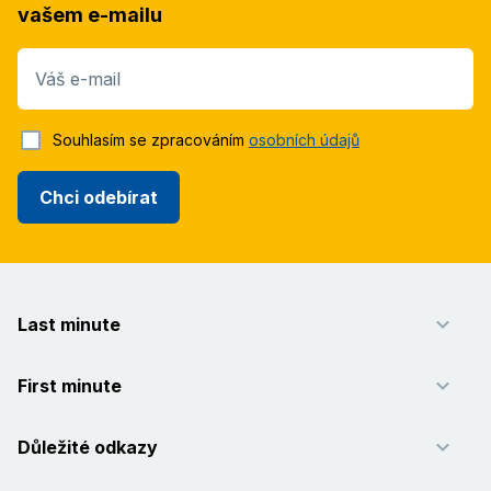
vašem e-mailu
Váš e-mail
Souhlasím se zpracováním
osobních údajů
Chci odebírat
Last minute
First minute
Důležité odkazy