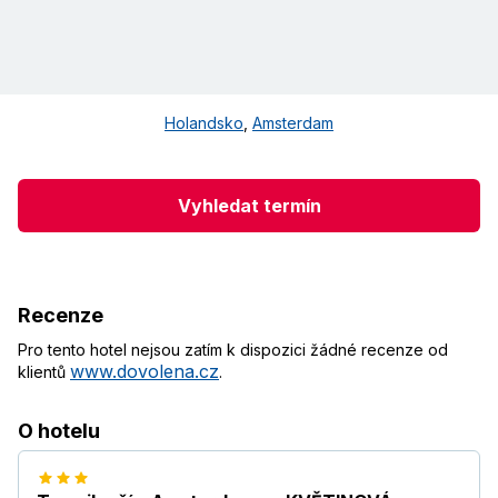
Holandsko
,
Amsterdam
Vyhledat termín
Recenze
Pro tento hotel nejsou zatím k dispozici žádné recenze od
www.dovolena.cz
klientů
.
O hotelu