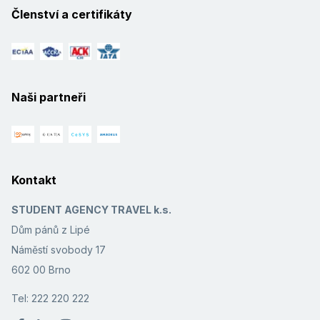
Členství a certifikáty
Naši partneři
Kontakt
STUDENT AGENCY TRAVEL k.s.
Dům pánů z Lipé
Náměstí svobody 17
602 00 Brno
Tel: 222 220 222