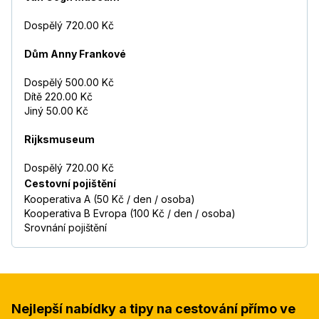
Dospělý 720.00 Kč
Dům Anny Frankové
Dospělý 500.00 Kč
Dítě 220.00 Kč
Jiný 50.00 Kč
Rijksmuseum
Dospělý 720.00 Kč
Cestovní pojištění
Kooperativa A (50 Kč / den / osoba)
Kooperativa B Evropa (100 Kč / den / osoba)
Srovnání pojištění
Nejlepší nabídky a tipy na cestování přímo ve