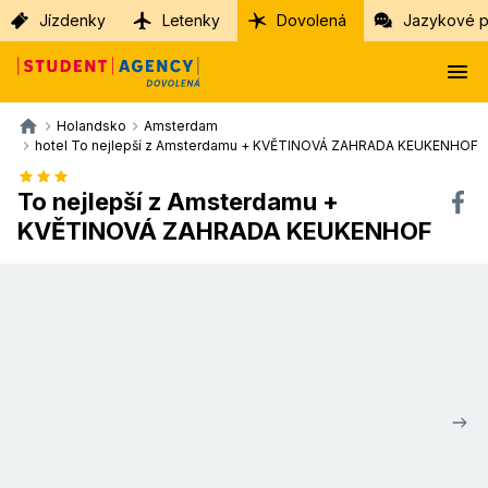
Jízdenky
Letenky
Dovolená
Jazykové p
Holandsko
Amsterdam
hotel To nejlepší z Amsterdamu + KVĚTINOVÁ ZAHRADA KEUKENHOF
To nejlepší z Amsterdamu +
KVĚTINOVÁ ZAHRADA KEUKENHOF