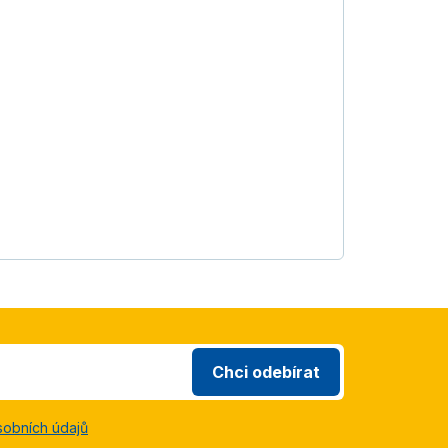
Chci odebírat
sobních údajů