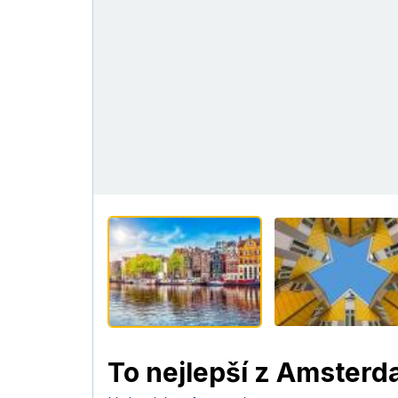
To nejlepší z Amste