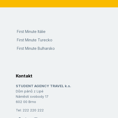
First Minute Itálie
First Minute Turecko
First Minute Bulharsko
Kontakt
STUDENT AGENCY TRAVEL k.s.
Dům pánů z Lipé
Náměstí svobody 17
602 00 Brno
Tel: 222 220 222