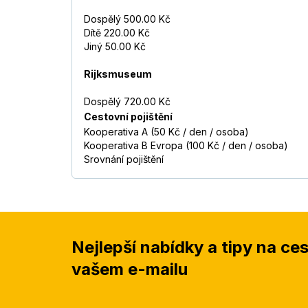
Dospělý 500.00 Kč
Dítě 220.00 Kč
Jiný 50.00 Kč
Rijksmuseum
Dospělý 720.00 Kč
Cestovní pojištění
Kooperativa A (50 Kč / den / osoba)
Kooperativa B Evropa (100 Kč / den / osoba)
Srovnání pojištění
Nejlepší nabídky a tipy na ce
vašem e-mailu