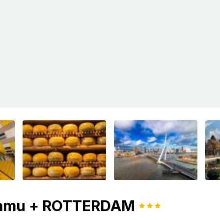
rdamu + ROTTERDAM