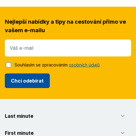
Nejlepší nabídky a tipy na cestování přímo ve
vašem e-mailu
Váš e-mail
Souhlasím se zpracováním
osobních údajů
Chci odebírat
Last minute
First minute