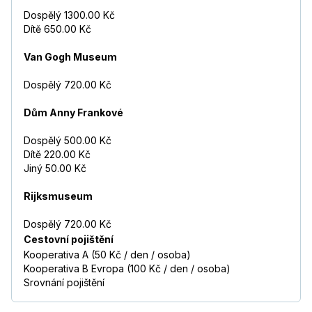
Dospělý 1300.00 Kč
Dítě 650.00 Kč
Van Gogh Museum
Dospělý 720.00 Kč
Dům Anny Frankové
Dospělý 500.00 Kč
Dítě 220.00 Kč
Jiný 50.00 Kč
Rijksmuseum
Dospělý 720.00 Kč
Cestovní pojištění
Kooperativa A (50 Kč / den / osoba)
Kooperativa B Evropa (100 Kč / den / osoba)
Srovnání pojištění