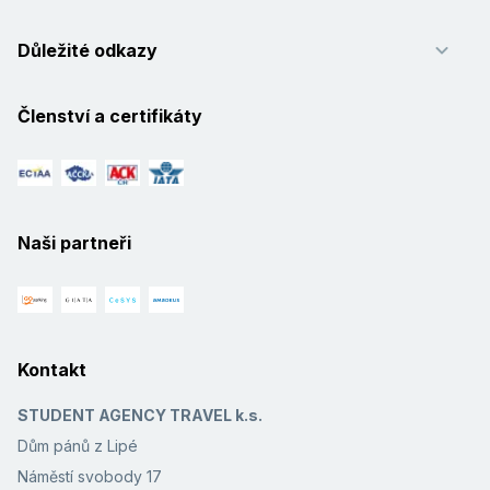
Důležité odkazy
Členství a certifikáty
Naši partneři
Kontakt
STUDENT AGENCY TRAVEL k.s.
Dům pánů z Lipé
Náměstí svobody 17