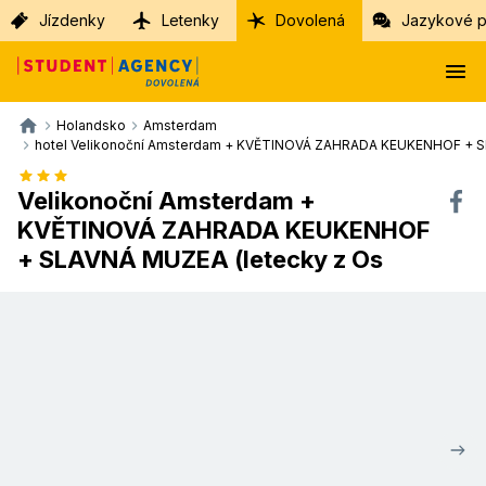
Jízdenky
Letenky
Dovolená
Jazykové p
Holandsko
Amsterdam
hotel Velikonoční Amsterdam + KVĚTINOVÁ ZAHRADA KEUKENHOF + S
Velikonoční Amsterdam +
KVĚTINOVÁ ZAHRADA KEUKENHOF
+ SLAVNÁ MUZEA (letecky z Os