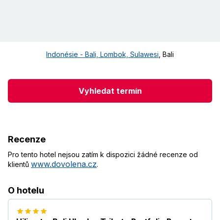
Indonésie - Bali, Lombok, Sulawesi
,
Bali
Vyhledat termín
Recenze
Pro tento hotel nejsou zatím k dispozici žádné recenze od
www.dovolena.cz
klientů
.
O hotelu