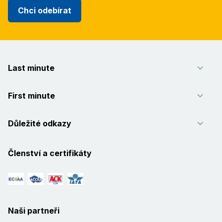
Chci odebírat
Last minute
First minute
Důležité odkazy
Členství a certifikáty
Naši partneři