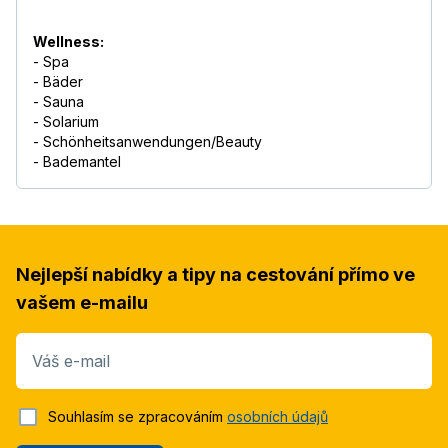
Wellness:
- Spa
- Bäder
- Sauna
- Solarium
- Schönheitsanwendungen/Beauty
- Bademantel
Nejlepší nabídky a tipy na cestování přímo ve
vašem e-mailu
Váš e-mail
Souhlasím se zpracováním
osobních údajů