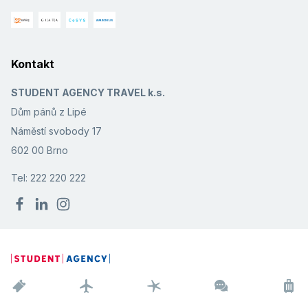
Kontakt
STUDENT AGENCY TRAVEL k.s.
Dům pánů z Lipé
Náměstí svobody 17
602 00 Brno
Tel: 222 220 222