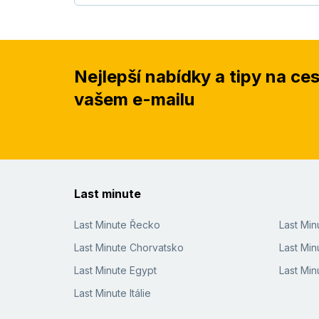
Nejlepší nabídky a tipy na ce
vašem e-mailu
Last minute
Last Minute Řecko
Last Mi
Last Minute Chorvatsko
Last Min
Last Minute Egypt
Last Min
Last Minute Itálie