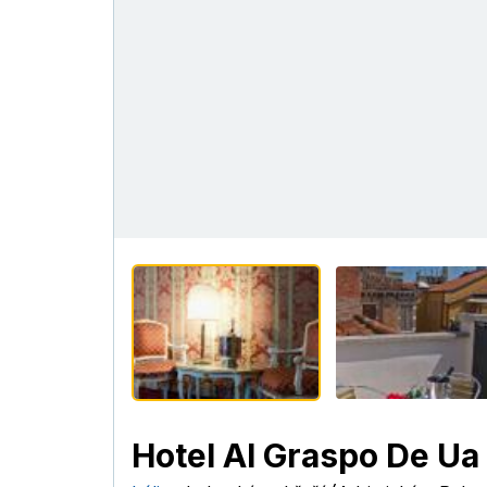
Hotel Al Graspo De Ua