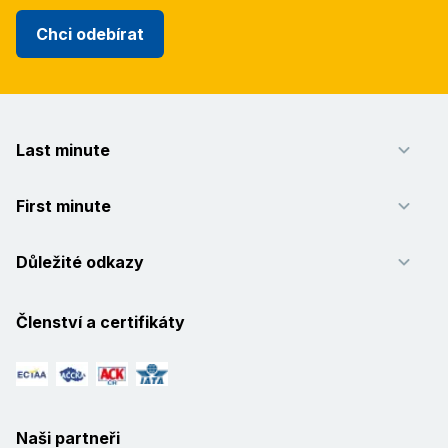
Chci odebírat
Last minute
First minute
Důležité odkazy
Členství a certifikáty
Naši partneři