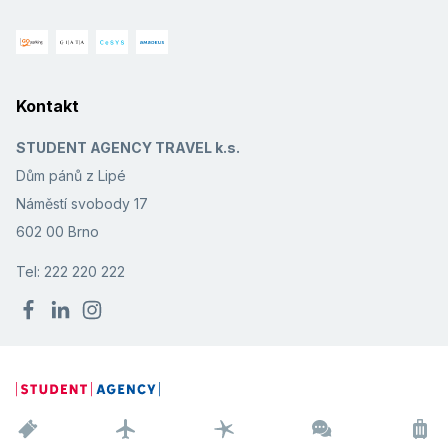
Kontakt
STUDENT AGENCY TRAVEL k.s.
Dům pánů z Lipé
Náměstí svobody 17
602 00 Brno
Tel: 222 220 222