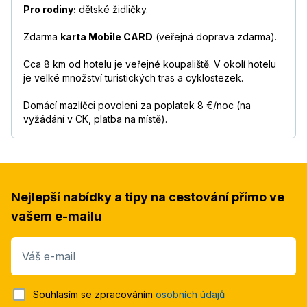
Pro rodiny:
dětské židličky.
Zdarma
karta Mobile CARD
(veřejná doprava zdarma).
Cca 8 km od hotelu je veřejné koupaliště. V okolí hotelu
je velké množství turistických tras a cyklostezek.
Domácí mazlíčci povoleni za poplatek 8 €/noc (na
vyžádání v CK, platba na místě).
Nejlepší nabídky a tipy na cestování přímo ve
vašem e-mailu
Váš e-mail
Souhlasím se zpracováním
osobních údajů