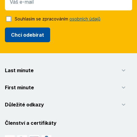
Váš e-mail
Souhlasím se zpracováním
osobních údajů
Chci odebírat
Last minute
First minute
Důležité odkazy
Členství a certifikáty