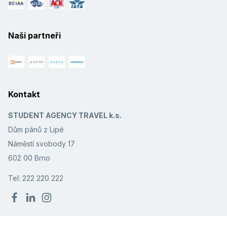
Naši partneři
Kontakt
STUDENT AGENCY TRAVEL k.s.
Dům pánů z Lipé
Náměstí svobody 17
602 00 Brno
Tel: 222 220 222