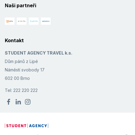
Naši partneři
Kontakt
STUDENT AGENCY TRAVEL k.s.
Dům pánů z Lipé
Náměstí svobody 17
602 00 Brno
Tel: 222 220 222