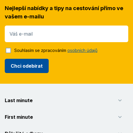
Nejlepší nabídky a tipy na cestování přímo ve
vašem e-mailu
Váš e-mail
Souhlasím se zpracováním
osobních údajů
Chci odebírat
Last minute
First minute