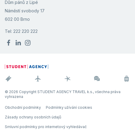
Dům pánů z Lipé
Náměstí svobody 17
602 00 Brno
Tel: 222 220 222
© 2026 Copyright STUDENT AGENCY TRAVEL k.s., všechna práva
vyhrazena
Obchodní podmínky
Podmínky užívání cookies
Zásady ochrany osobních údajů
Smluvní podmínky pro internetový vyhledávač