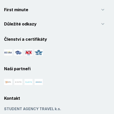
First minute
Důležité odkazy
Členství a certifikáty
Naši partneři
Kontakt
STUDENT AGENCY TRAVEL k.s.