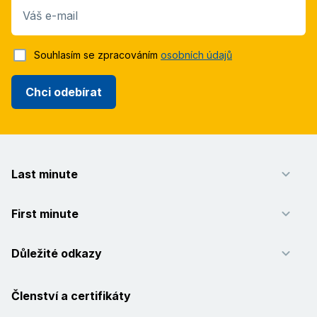
Váš e-mail
Souhlasím se zpracováním
osobních údajů
Chci odebírat
Last minute
First minute
Důležité odkazy
Členství a certifikáty