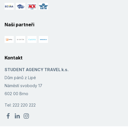
Naši partneři
Kontakt
STUDENT AGENCY TRAVEL k.s.
Dům pánů z Lipé
Náměstí svobody 17
602 00 Brno
Tel: 222 220 222