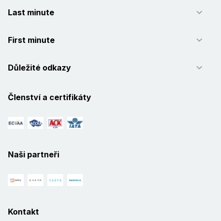
Last minute
First minute
Důležité odkazy
Členství a certifikáty
Naši partneři
Kontakt