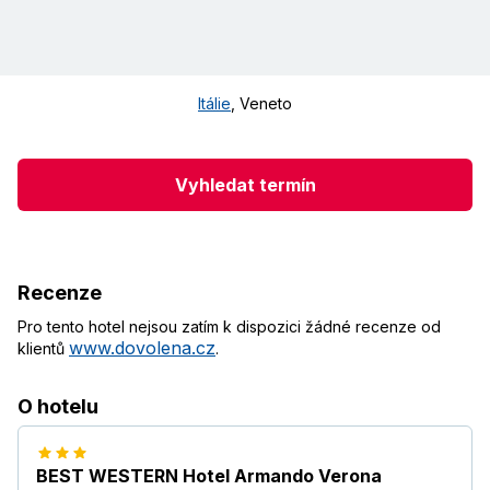
Itálie
,
Veneto
Vyhledat termín
Recenze
Pro tento hotel nejsou zatím k dispozici žádné recenze od
www.dovolena.cz
klientů
.
O hotelu
BEST WESTERN Hotel Armando Verona