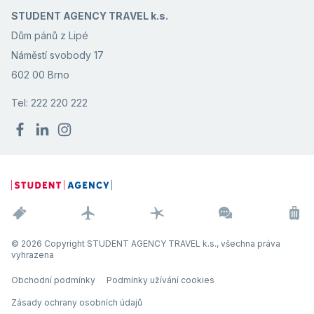
STUDENT AGENCY TRAVEL k.s.
Dům pánů z Lipé
Náměstí svobody 17
602 00 Brno
Tel: 222 220 222
© 2026 Copyright STUDENT AGENCY TRAVEL k.s., všechna práva
vyhrazena
Obchodní podmínky
Podmínky užívání cookies
Zásady ochrany osobních údajů