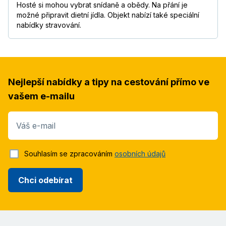
Hosté si mohou vybrat snídaně a obědy. Na přání je
možné připravit dietní jídla. Objekt nabízí také speciální
nabídky stravování.
Nejlepší nabídky a tipy na cestování přímo ve
vašem e-mailu
Váš e-mail
Souhlasím se zpracováním
osobních údajů
Chci odebírat