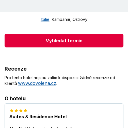
Itálie
,
Kampánie, Ostrovy
Vyhledat termín
Recenze
Pro tento hotel nejsou zatím k dispozici žádné recenze od
www.dovolena.cz
klientů
.
O hotelu
Suites & Residence Hotel