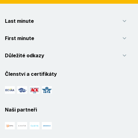
Last minute
First minute
Důležité odkazy
Členství a certifikáty
Naši partneři