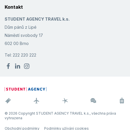
Kontakt
STUDENT AGENCY TRAVEL k.s.
Dům pánů z Lipé
Náměstí svobody 17
602 00 Brno
Tel: 222 220 222
© 2026 Copyright STUDENT AGENCY TRAVEL k.s., všechna práva
vyhrazena
Obchodní podmínky
Podmínky užívání cookies