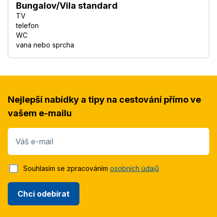
Bungalov/Vila standard
TV
telefon
WC
vana nebo sprcha
Nejlepší nabídky a tipy na cestování přímo ve
vašem e-mailu
Váš e-mail
Souhlasím se zpracováním
osobních údajů
Chci odebírat