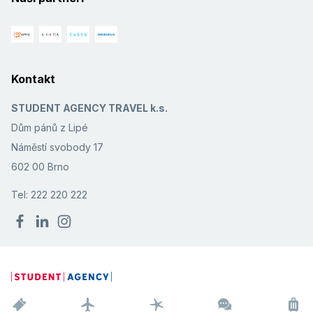
Kontakt
STUDENT AGENCY TRAVEL k.s.
Dům pánů z Lipé
Náměstí svobody 17
602 00 Brno
Tel: 222 220 222