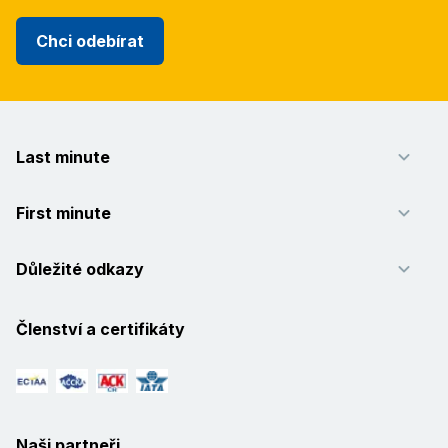
Chci odebírat
Last minute
First minute
Důležité odkazy
Členství a certifikáty
Naši partneři