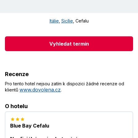
Itálie
,
Sicílie
,
Cefalu
Vyhledat termín
Recenze
Pro tento hotel nejsou zatím k dispozici žádné recenze od
www.dovolena.cz
klientů
.
O hotelu
Blue Bay Cefalu