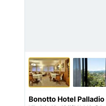
Bonotto Hotel Palladio