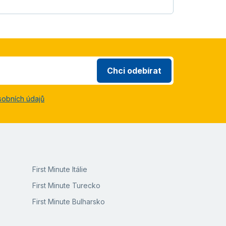
Chci odebírat
sobních údajů
First Minute Itálie
First Minute Turecko
First Minute Bulharsko