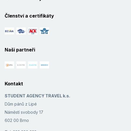
Členství a certifikáty
Naši partneři
Kontakt
STUDENT AGENCY TRAVEL k.s.
Dům pánů z Lipé
Náměstí svobody 17
602 00 Brno