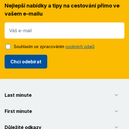
Nejlepší nabídky a tipy na cestování přímo ve
vašem e-mailu
Váš e-mail
Souhlasím se zpracováním
osobních údajů
Chci odebírat
Last minute
First minute
Důležité odkazy