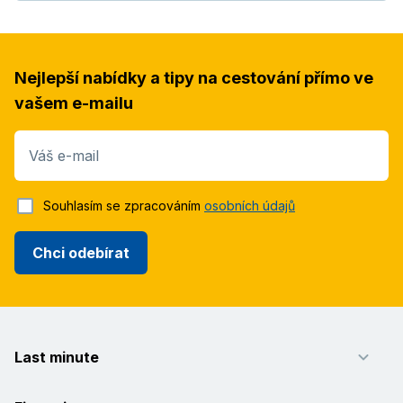
Nejlepší nabídky a tipy na cestování přímo ve
vašem e-mailu
Váš e-mail
Souhlasím se zpracováním
osobních údajů
Chci odebírat
Last minute