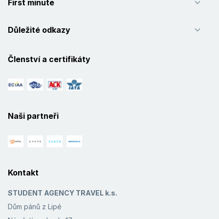
First minute
Důležité odkazy
Členství a certifikáty
Naši partneři
Kontakt
STUDENT AGENCY TRAVEL k.s.
Dům pánů z Lipé