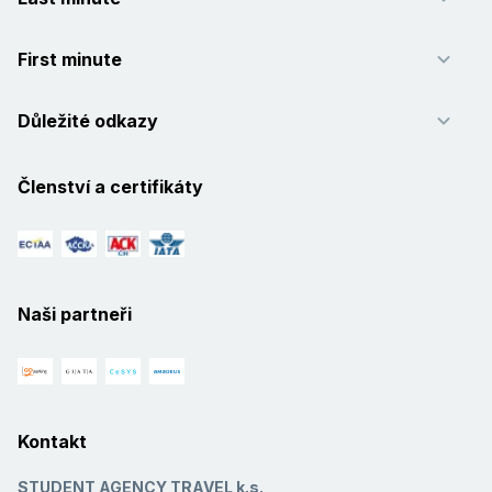
First minute
Důležité odkazy
Členství a certifikáty
Naši partneři
Kontakt
STUDENT AGENCY TRAVEL k.s.