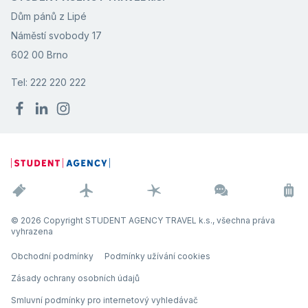
Dům pánů z Lipé
Náměstí svobody 17
602 00 Brno
Tel: 222 220 222
© 2026 Copyright STUDENT AGENCY TRAVEL k.s., všechna práva
vyhrazena
Obchodní podmínky
Podmínky užívání cookies
Zásady ochrany osobních údajů
Smluvní podmínky pro internetový vyhledávač