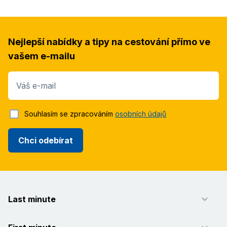
Nejlepší nabídky a tipy na cestování přímo ve
vašem e-mailu
Váš e-mail
Souhlasím se zpracováním
osobních údajů
Chci odebírat
Last minute