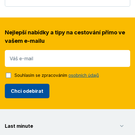
Nejlepší nabídky a tipy na cestování přímo ve
vašem e-mailu
Váš e-mail
Souhlasím se zpracováním
osobních údajů
Chci odebírat
Last minute