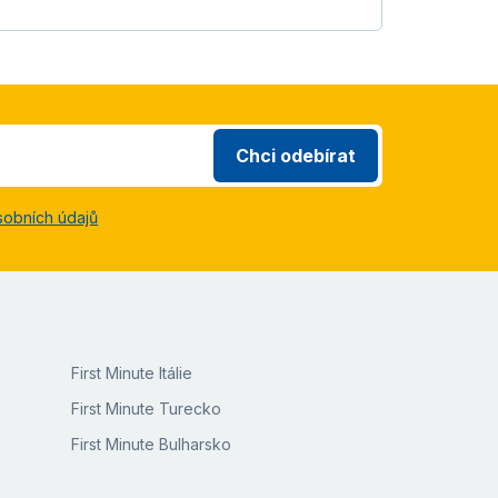
Chci odebírat
sobních údajů
First Minute Itálie
First Minute Turecko
First Minute Bulharsko