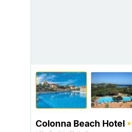
Colonna Beach Hotel