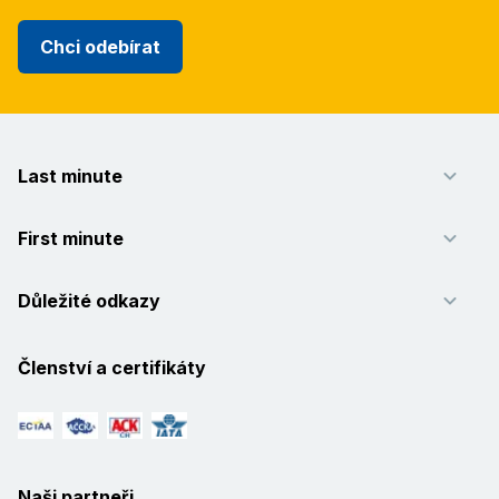
Chci odebírat
Last minute
First minute
Důležité odkazy
Členství a certifikáty
Naši partneři