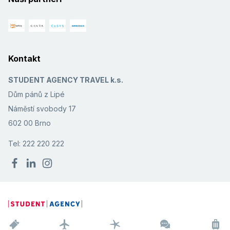
Kontakt
STUDENT AGENCY TRAVEL k.s.
Dům pánů z Lipé
Náměstí svobody 17
602 00 Brno
Tel: 222 220 222