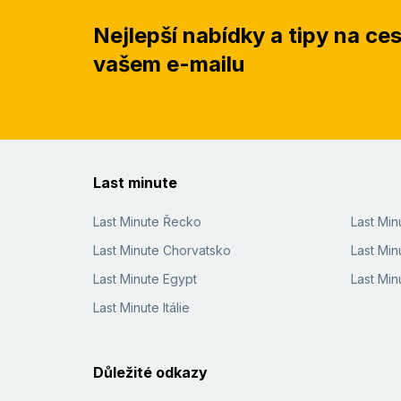
Nejlepší nabídky a tipy na ce
vašem e-mailu
Last minute
Last Minute Řecko
Last Mi
Last Minute Chorvatsko
Last Min
Last Minute Egypt
Last Min
Last Minute Itálie
Důležité odkazy