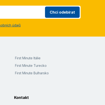
Chci odebírat
sobních údajů
First Minute Itálie
First Minute Turecko
First Minute Bulharsko
Kontakt