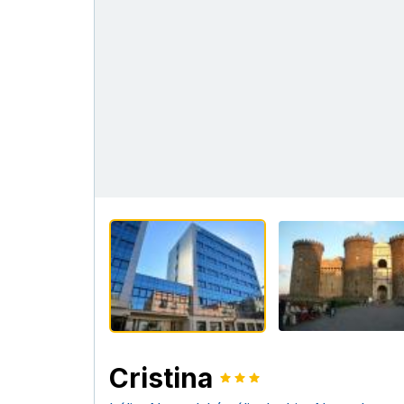
Cristina