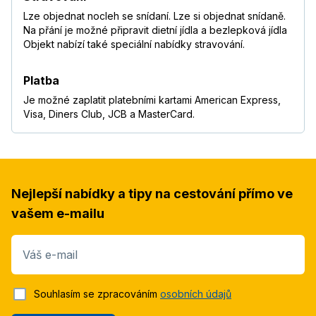
Lze objednat nocleh se snídaní. Lze si objednat snídaně.
Na přání je možné připravit dietní jídla a bezlepková jídla
Objekt nabízí také speciální nabídky stravování.
Platba
Je možné zaplatit platebními kartami American Express,
Visa, Diners Club, JCB a MasterCard.
Nejlepší nabídky a tipy na cestování přímo ve
vašem e-mailu
Váš e-mail
Souhlasím se zpracováním
osobních údajů