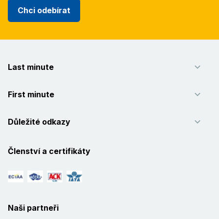
Chci odebírat
Last minute
First minute
Důležité odkazy
Členství a certifikáty
Naši partneři