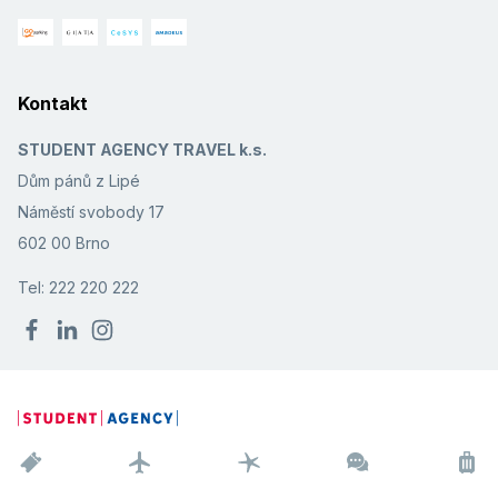
Kontakt
STUDENT AGENCY TRAVEL k.s.
Dům pánů z Lipé
Náměstí svobody 17
602 00 Brno
Tel: 222 220 222