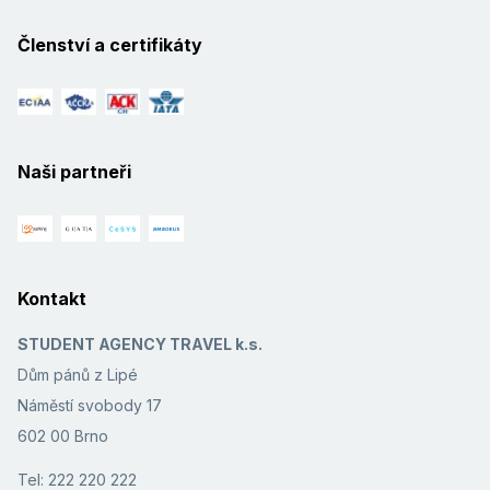
Členství a certifikáty
Naši partneři
Kontakt
STUDENT AGENCY TRAVEL k.s.
Dům pánů z Lipé
Náměstí svobody 17
602 00 Brno
Tel: 222 220 222