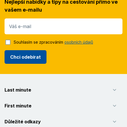
Nejlepší nabídky a tipy na cestování přímo ve
vašem e-mailu
Váš e-mail
Souhlasím se zpracováním
osobních údajů
Chci odebírat
Last minute
First minute
Důležité odkazy