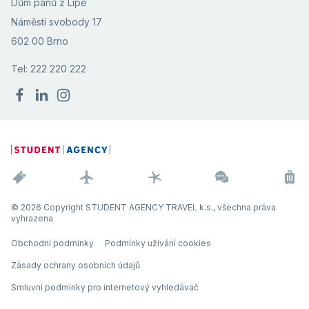
Dům pánů z Lipé
Náměstí svobody 17
602 00 Brno
Tel: 222 220 222
© 2026 Copyright STUDENT AGENCY TRAVEL k.s., všechna práva
vyhrazena
Obchodní podmínky
Podmínky užívání cookies
Zásady ochrany osobních údajů
Smluvní podmínky pro internetový vyhledávač