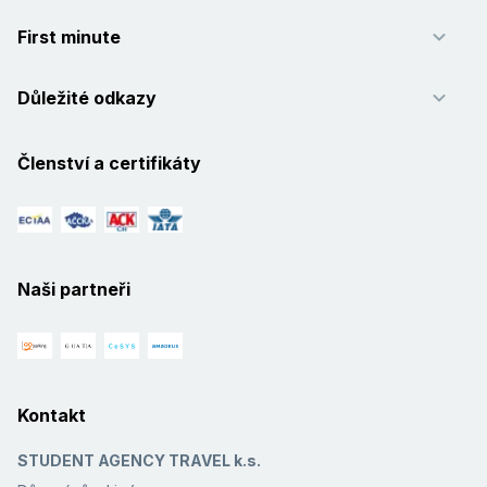
First minute
Důležité odkazy
Členství a certifikáty
Naši partneři
Kontakt
STUDENT AGENCY TRAVEL k.s.