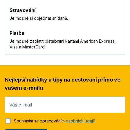
Stravování
Je možné si objednat snídaně.
Platba
Je možné zaplatit platebními kartami American Express,
Visa a MasterCard.
Nejlepší nabídky a tipy na cestování přímo ve
vašem e-mailu
Váš e-mail
Souhlasím se zpracováním
osobních údajů