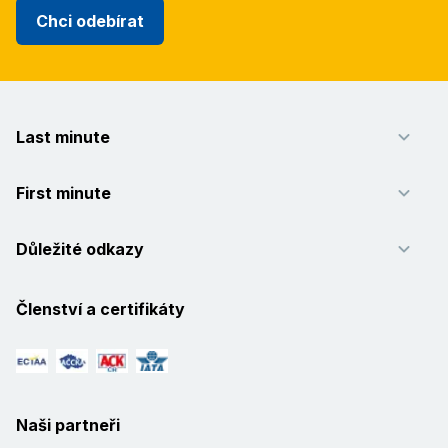
Chci odebírat
Last minute
First minute
Důležité odkazy
Členství a certifikáty
Naši partneři