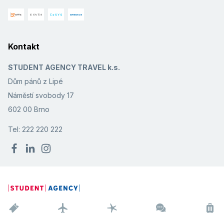
Kontakt
STUDENT AGENCY TRAVEL k.s.
Dům pánů z Lipé
Náměstí svobody 17
602 00 Brno
Tel: 222 220 222