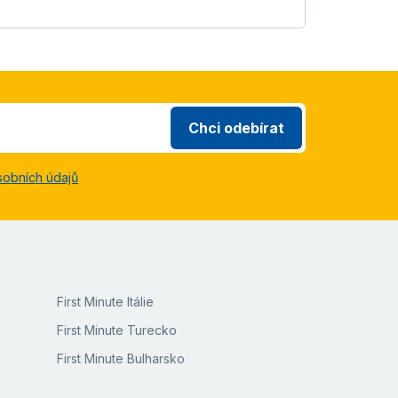
Chci odebírat
sobních údajů
First Minute Itálie
First Minute Turecko
First Minute Bulharsko