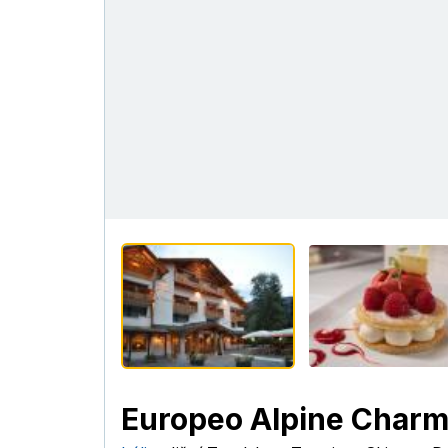
Europeo Alpine Char