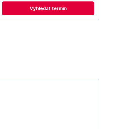
Vyhledat termín