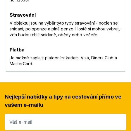
Stravování
V objektu jsou na výběr tyto typy stravování - nocleh se
snídaní, polopenze a plná penze. Hosté si mohou vybrat,
zda budou chtít snídaně, obědy nebo večeře.
Platba
Je možné zaplatit platebními kartami Visa, Diners Club a
MasterCard.
Nejlepší nabídky a tipy na cestování přímo ve
vašem e-mailu
Váš e-mail