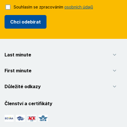
Souhlasím se zpracováním
osobních údajů
Chci odebírat
Last minute
First minute
Důležité odkazy
Členství a certifikáty